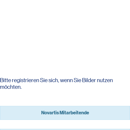
Bitte registrieren Sie sich, wenn Sie Bilder nutzen
möchten.
Novartis Mitarbeitende